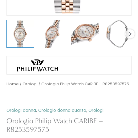
Home
/
Orologi
/ Orologio Philip Watch CARIBE – R8253597575
Orologi donna
,
Orologio donna quarzo
,
Orologi
Orologio Philip Watch CARIBE –
R8253597575