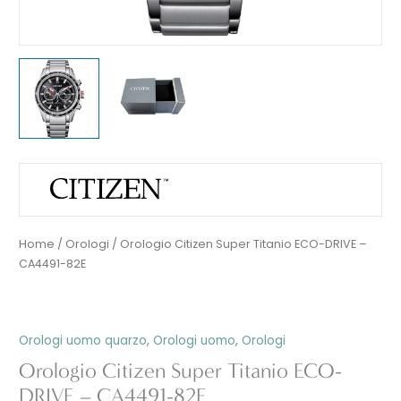
Home
/
Orologi
/ Orologio Citizen Super Titanio ECO-DRIVE –
CA4491-82E
Orologi uomo quarzo
,
Orologi uomo
,
Orologi
Orologio Citizen Super Titanio ECO-
DRIVE – CA4491-82E