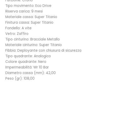
Funzione: Crono
Tipo movimento: Eco Drive
Riserva carica: 9 mesi
Materiale cassa: Super Titanio
Finitura cassa: Super Titanio
Fondello: A vite
Vetro: Zaffiro
Tipo cinturino: Bracciale Metallo
Materiale cinturino: Super Titanio
Fibbia: Deployante con chiusura di sicurezza
Tipo quadrante: Analogico
Colore quadrante: Nero
Impermeabilità: Wr 10 Bar
Diametro cassa (mm): 42,00
Peso (gr): 108,00