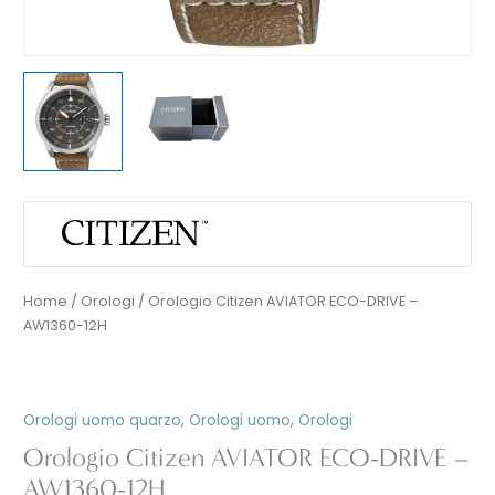
Home
/
Orologi
/ Orologio Citizen AVIATOR ECO-DRIVE –
AW1360-12H
Orologi uomo quarzo
,
Orologi uomo
,
Orologi
Orologio Citizen AVIATOR ECO-DRIVE –
AW1360-12H