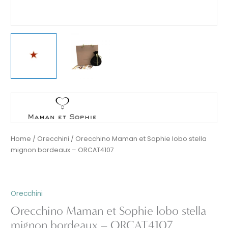
Home
/
Orecchini
/ Orecchino Maman et Sophie lobo stella
mignon bordeaux – ORCAT4107
Orecchini
Orecchino Maman et Sophie lobo stella
mignon bordeaux – ORCAT4107