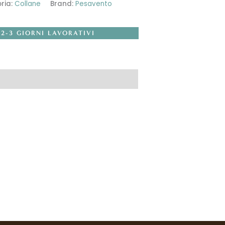
ria:
Collane
Brand:
Pesavento
 2-3 GIORNI LAVORATIVI