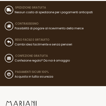
SPEDIZIONE GRATUITA
Nessun costo di spedizione per i pagamenti anticipati
CONTRASSEGNO
Possibilità di pagare al ricevimento della merce
RESO FACILE E GRTAUITO
Cambi idea facilmente e senza pensieri
CONFEZIONE GRATUITA
Confezione regalo? Da noi è omaggio
PAGAMENTI SICURI 100%
Acquista in tutta sicurezza