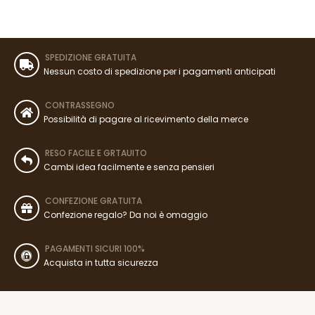
SPEDIZIONE GRATUITA
Nessun costo di spedizione per i pagamenti anticipati
CONTRASSEGNO
Possibilità di pagare al ricevimento della merce
RESO FACILE E GRTAUITO
Cambi idea facilmente e senza pensieri
CONFEZIONE GRATUITA
Confezione regalo? Da noi è omaggio
PAGAMENTI SICURI 100%
Acquista in tutta sicurezza