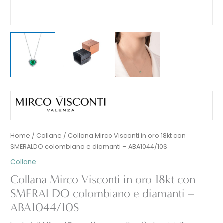
Home
/
Collane
/ Collana Mirco Visconti in oro 18kt con
SMERALDO colombiano e diamanti – ABA1044/10S
Collane
Collana Mirco Visconti in oro 18kt con
SMERALDO colombiano e diamanti –
ABA1044/10S