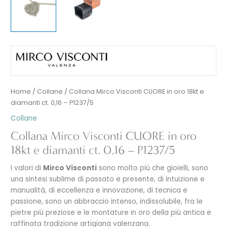
Home
/
Collane
/ Collana Mirco Visconti CUORE in oro 18kt e
diamanti ct. 0,16 – P1237/5
Collane
Collana Mirco Visconti CUORE in oro
18kt e diamanti ct. 0,16 – P1237/5
I valori di
Mirco Visconti
sono molto più che gioielli, sono
una sintesi sublime di passato e presente, di intuizione e
manualità, di eccellenza e innovazione, di tecnica e
passione, sono un abbraccio intenso, indissolubile, fra le
pietre più preziose e le montature in oro della più antica e
raffinata tradizione artigiana valenzana.