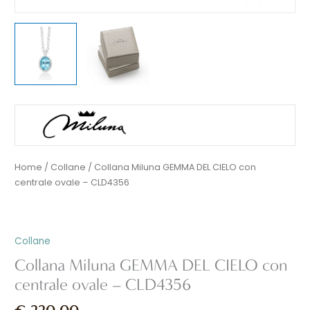
Home
/
Collane
/ Collana Miluna GEMMA DEL CIELO con
centrale ovale – CLD4356
Collane
Collana Miluna GEMMA DEL CIELO con
centrale ovale – CLD4356
€
220,00