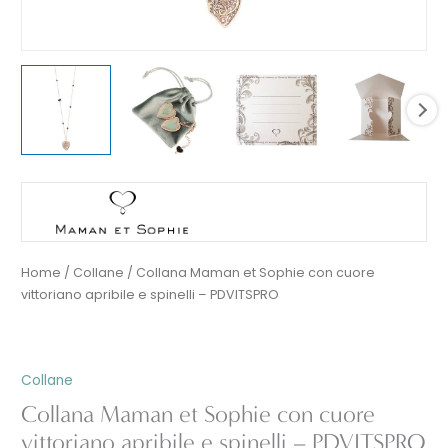
Home
/
Collane
/ Collana Maman et Sophie con cuore
vittoriano apribile e spinelli – PDVITSPRO
Collane
Collana Maman et Sophie con cuore
vittoriano apribile e spinelli – PDVITSPRO