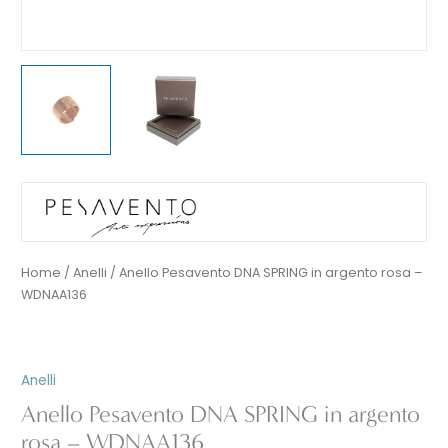
Home
/
Anelli
/ Anello Pesavento DNA SPRING in argento rosa –
WDNAA136
Anelli
Anello Pesavento DNA SPRING in argento
rosa – WDNAA136