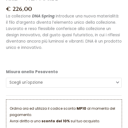
€
226,00
La collezione
DNA Spring
introduce una nuova materialità:
il filo d’argento diventa l’elemento unico della collezione.
Lavorato e reso flessibile conferisce alla collezione un
design innovativo, dal gusto quasi futuristico, in cui i riflessi
diventano ancora più luminosi e vibranti. DNA è un prodotto
unico e innovativo.
Misura anello Pesavento
Ordina ora ed utilizza il codice sconto
MP10
al momento del
pagamento.
Avrai diritto a uno
sconto del 10%
sul tuo acquisto.